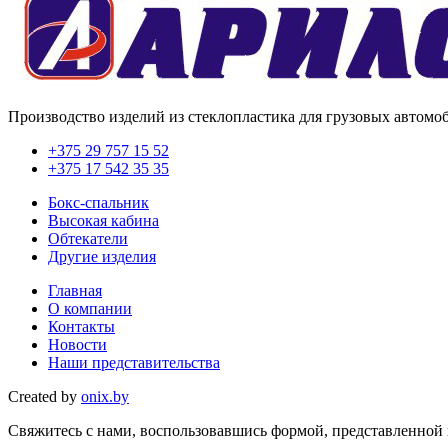
Производство изделий из стеклопластика для грузовых автомо
+375 29 757 15 52
+375 17 542 35 35
Бокс-спальник
Высокая кабина
Обтекатели
Другие изделия
Главная
О компании
Контакты
Новости
Наши представительства
Created by
onix.by
Свяжитесь с нами, воспользовавшись формой, представленной