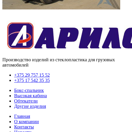
Производство изделий из стеклопластика для грузовых
автомобилей
+375 29 757 15 52
+375 17 542 35 35
Бокс-спальник
Высокая кабина
Обтекатели
Другие изделия
Главная
О компании
Контакты