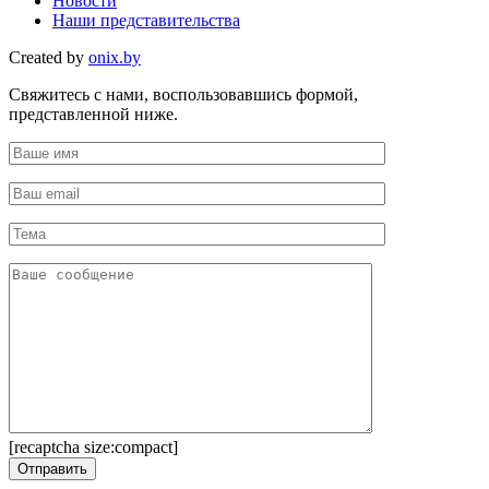
Новости
Наши представительства
Created by
onix.by
Свяжитесь с нами, воспользовавшись формой,
представленной ниже.
[recaptcha size:compact]